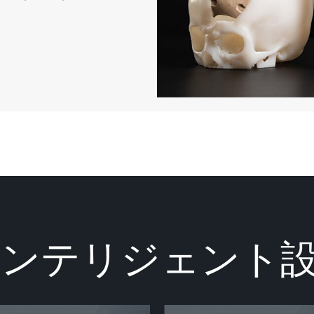
インテリジェント