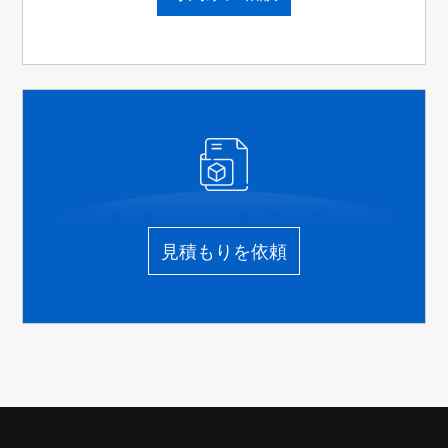
見積もりを依頼