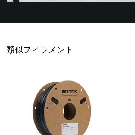
類似フィラメント