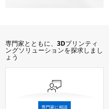
専門家とともに、3Dプリンティ
ングソリューションを探求しまし
ょう
専門家に相談