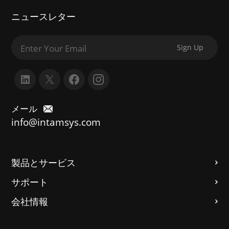
ニュースレター
メール
info@intamsys.com
製品とサービス
サポート
会社情報