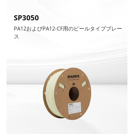
SP3050
PA12およびPA12-CF用のピールタイプブレー
ス