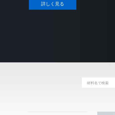
詳しく見る