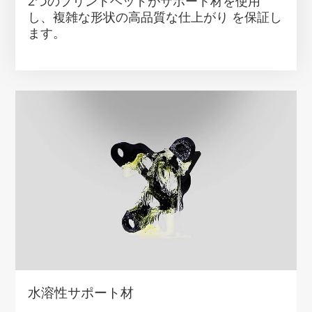
2つのプリントヘッドがサポート材を使用
し、複雑な形状の高品質な仕上がり を保証し
ます。
水溶性サポート材