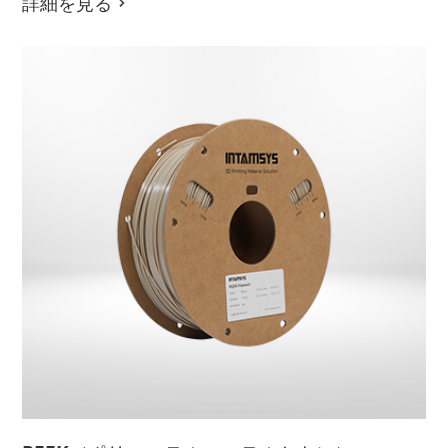
詳細を見る