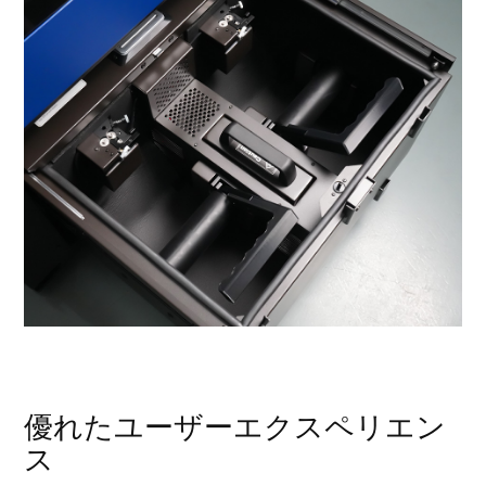
優れたユーザーエクスペリエン
ス