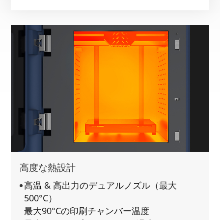
高度な熱設計
高温 & 高出力のデュアルノズル（最大
500°C）
最大90°Cの印刷チャンバー温度