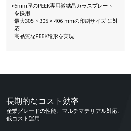
6mm厚のPEEK専用微結晶ガラスプレート
を採用
最大305 × 305 × 406 mmの印刷サイズ に対
応
高品質なPEEK造形を実現
長期的なコスト効率
産業グレードの性能、マルチマテリアル対応、
低コスト運用