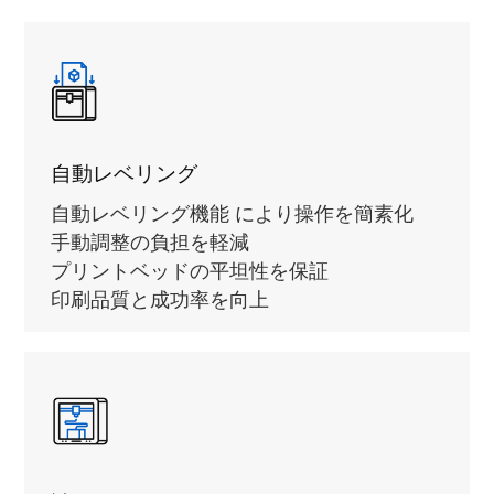
自動レベリング
自動レベリング機能 により操作を簡素化
手動調整の負担を軽減
プリントベッドの平坦性を保証
印刷品質と成功率を向上