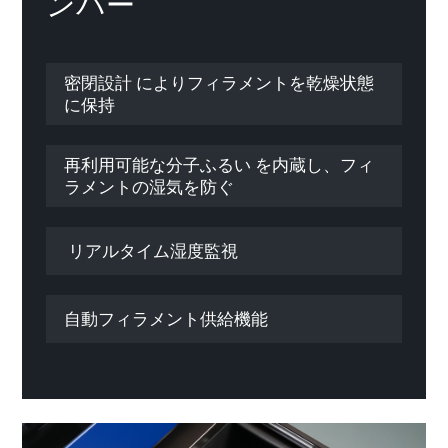
ンバー
密閉設計 によりフィラメントを乾燥状態
に保持
再利用可能な分子ふるい を内蔵し、フィ
ラメントの湿気を防ぐ
リアルタイム湿度監視
自動フィラメント供給機能