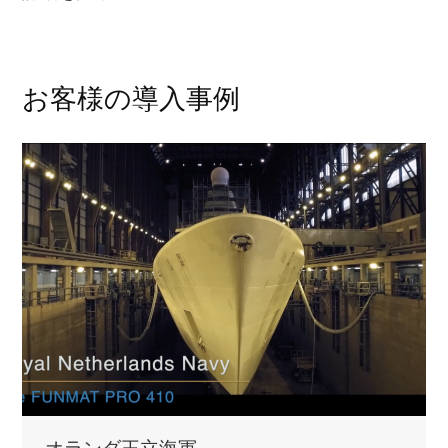
お客様の導入事例
オランダ王立海軍