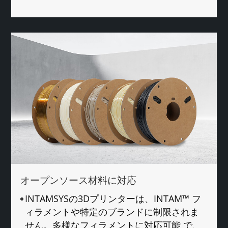
オープンソース材料に対応
INTAMSYSの3Dプリンターは、INTAM™ フ
ィラメントや特定のブランドに制限されま
せん。多様なフィラメントに対応可能 で、