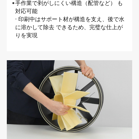
手作業で剥がしにくい構造（配管など） も
対応可能
· 印刷中はサポート材が構造を支え、後で水
に溶かして除去 できるため、完璧な仕上が
りを実現