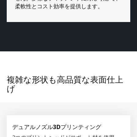
柔軟性とコスト効率を提供します。
複雑な形状も高品質な表面仕上
げ
デュアルノズル3Dプリンティング