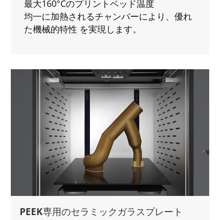
最大160°Cのプリントベッド温度
均一に加熱されるチャンバーにより、優れ
た機械的特性 を実現します。
PEEK専用のセラミックガラスプレート