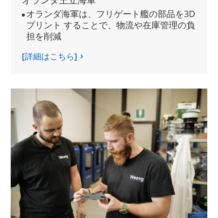
オランダ海軍は、フリゲート艦の部品を3D
プリント することで、物流や在庫管理の負
担を削減
[詳細はこちら]