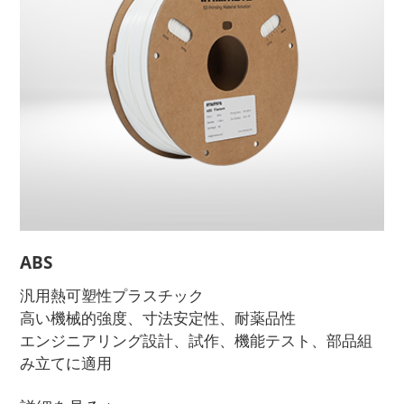
ABS
汎用熱可塑性プラスチック
高い機械的強度、寸法安定性、耐薬品性
エンジニアリング設計、試作、機能テスト、部品組
み立てに適用