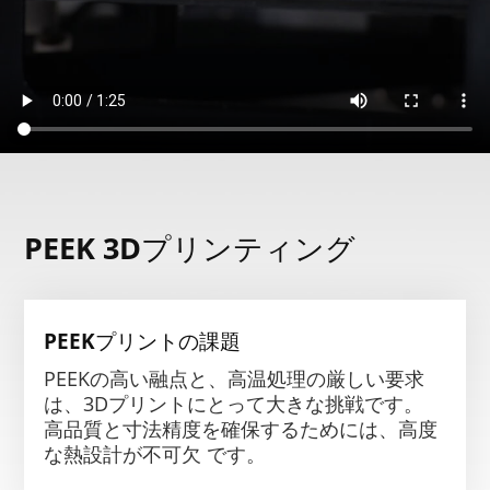
PEEK 3Dプリンティング
PEEKプリントの課題
PEEKの高い融点と、高温処理の厳しい要求
は、3Dプリントにとって大きな挑戦です。
高品質と寸法精度を確保するためには、高度
な熱設計が不可欠 です。