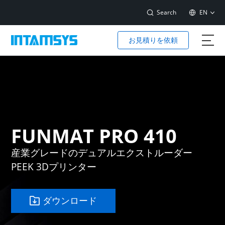
Search
EN
お見積りを依頼
FUNMAT PRO 410
産業グレードのデュアルエクストルーダー
PEEK 3Dプリンター
ダウンロード