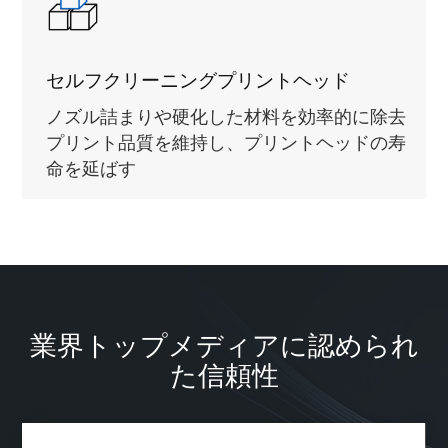
セルフクリーニングプリントヘッド
ノズル詰まりや硬化した材料を効率的に除去
プリント品質を維持し、プリントヘッドの寿
命を延ばす
業界トップメディアに認められ
た信頼性