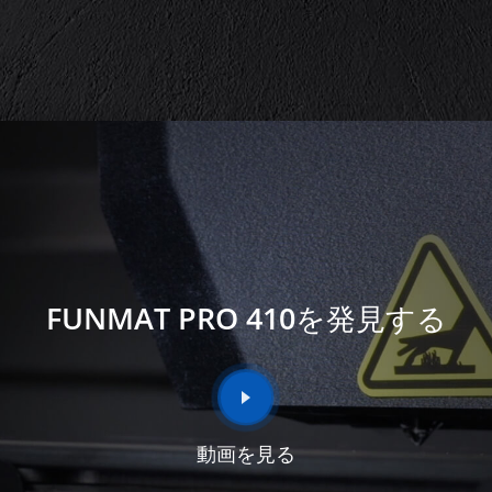
FUNMAT PRO 410を発見する
動画を見る