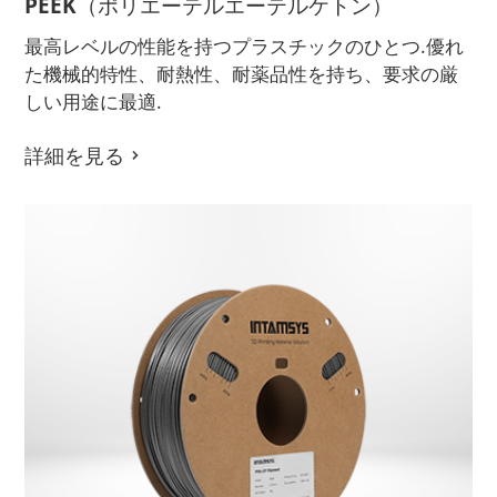
PEEK（ポリエーテルエーテルケトン）
最高レベルの性能を持つプラスチックのひとつ.優れ
た機械的特性、耐熱性、耐薬品性を持ち、要求の厳
しい用途に最適.
詳細を見る