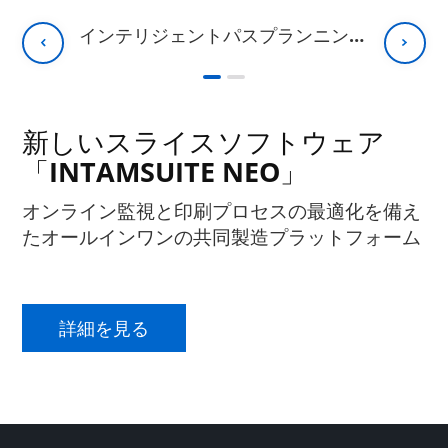
インテリジェントパスプランニングアルゴリズム
新しいスライスソフトウェア
「INTAMSUITE NEO」
オンライン監視と印刷プロセスの最適化を備え
たオールインワンの共同製造プラットフォーム
詳細を見る