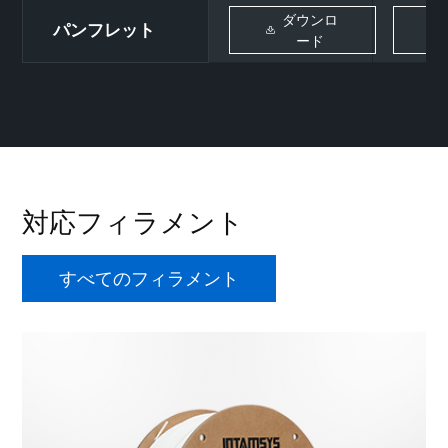
ダウンロ
パンフレット
ード
対応フィラメント
すべてのフィラメント