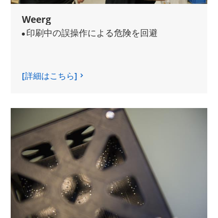
Weerg
印刷中の誤操作による危険を回避
[詳細はこちら]