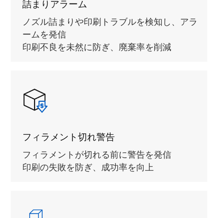
詰まりアラーム
ノズル詰まりや印刷トラブルを検知し、アラ
ームを発信
印刷不良を未然に防ぎ、廃棄率を削減
フィラメント切れ警告
フィラメントが切れる前に警告を発信
印刷の失敗を防ぎ、成功率を向上