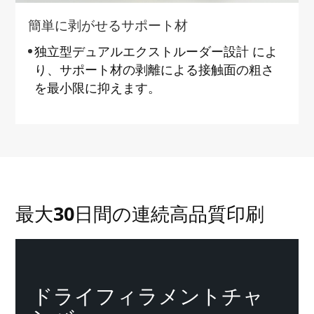
簡単に剥がせるサポート材
独立型デュアルエクストルーダー設計 によ
り、サポート材の剥離による接触面の粗さ
を最小限に抑えます。
最大30日間の連続高品質印刷
ドライフィラメントチャ